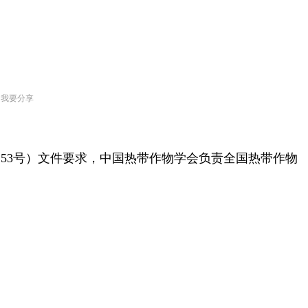
我要分享
〕53号）文件要求，中国热带作物学会负责全国热带作物