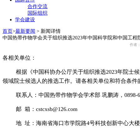
合作交流
国际组织
学会建设
首页
>
最新要闻
>
新闻详情
中国热带作物学会关于组织推选2023年中国科学院和中国工程
作者
各相关单位：
根据《中国科协办公厅关于组织推选2023年院士
领域院士候选人的推选工作。请各相关单位和符合条件
联系人：中国热带作物学会学术部 巩鹏涛，0898-669
邮 箱：cstcxsb@126.com
地 址：海南省海口市学院路4号科技创新中心大楼9