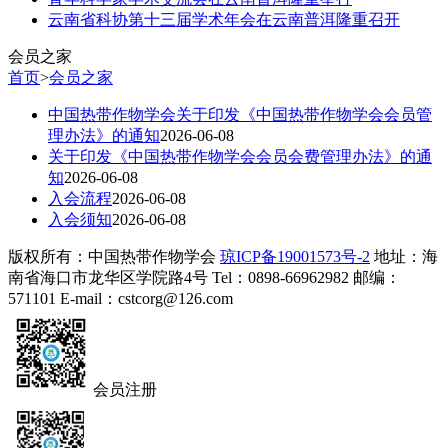
云南省科协第十三届学术年会在云南普洱隆重召开
会员之家
首页
>
会员之家
中国热带作物学会关于印发《中国热带作物学会会员管
理办法》的通知
2026-06-08
关于印发《中国热带作物学会会员会费管理办法》的通
知
2026-06-08
入会流程
2026-06-08
入会须知
2026-06-08
版权所有：中国热带作物学会
琼ICP备19001573号-2
地址：海
南省海口市龙华区学院路4号 Tel：0898-66962982
邮编：
571101 E-mail：cstcorg@126.com
会员注册