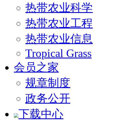
热带农业科学
热带农业工程
热带农业信息
Tropical Grass
会员之家
规章制度
政务公开
下载中心