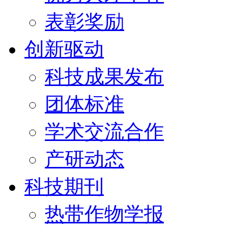
表彰奖励
创新驱动
科技成果发布
团体标准
学术交流合作
产研动态
科技期刊
热带作物学报