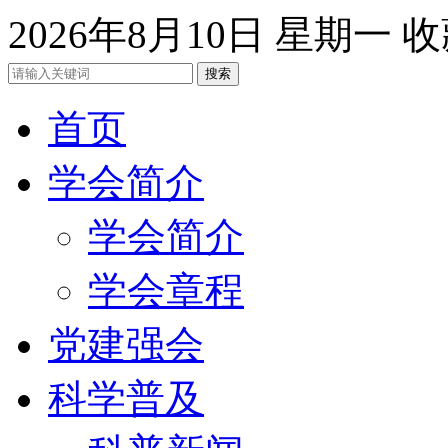
2026年8月10日 星期一
收
首页
学会简介
学会简介
学会章程
党建强会
科学普及