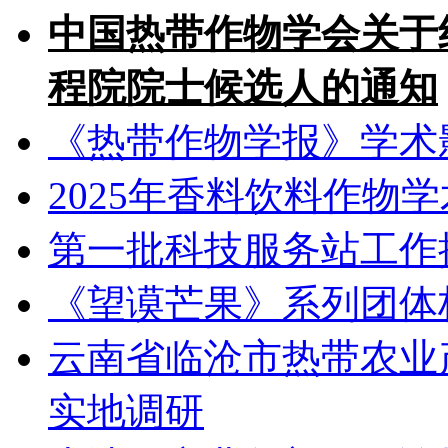
中国热带作物学会关于组
程院院士候选人的通知
《热带作物学报》学术
2025年香料饮料作物
第一批科技服务站工作
《望谟芒果》系列团体
云南省临沧市热带农业
实地调研