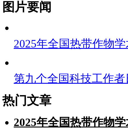
图片要闻
2025年全国热带作物
第九个全国科技工作者
热门文章
2025年全国热带作物