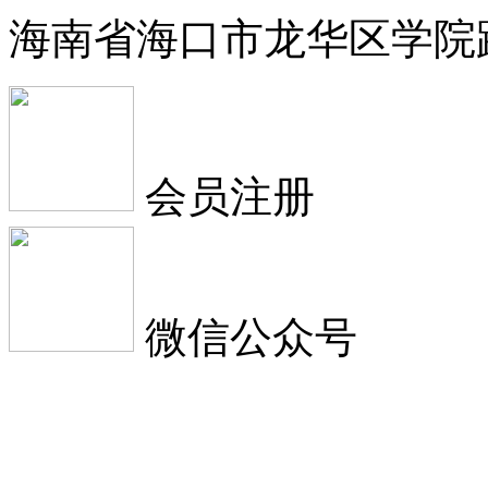
海南省海口市龙华区学院
会员注册
微信公众号