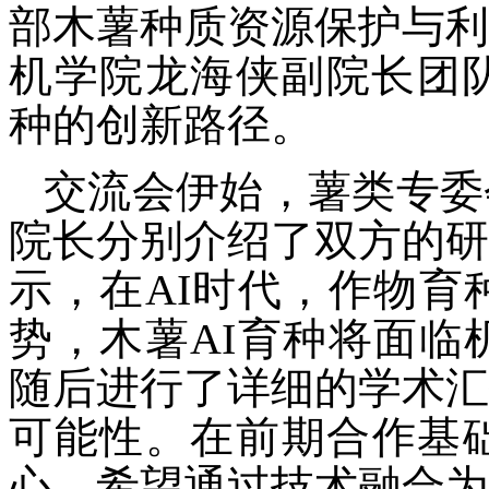
部木薯种质资源保护与利
机学院龙海侠副院长团队
种的创新路径。
交流会伊始，薯类专委
院长分别介绍了双方的研
示，在AI时代，作物育
势，木薯AI育种将面临
随后进行了详细的学术汇
可能性。在前期合作基
心，希望通过技术融合为