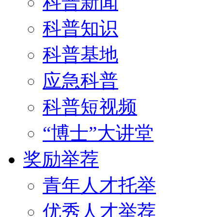
科普新闻
科普知识
科普基地
应急科普
科普短视频
“博士”大讲堂
奖励举荐
青年人才托举
优秀人才举荐