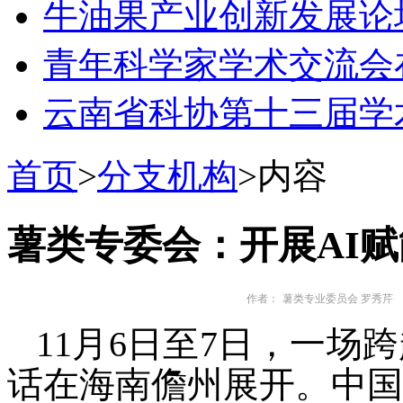
牛油果产业创新发展论
青年科学家学术交流会
云南省科协第十三届学
首页
>
分支机构
>内容
薯类专委会：开展AI
作者：
薯类专业委员会 罗秀芹
11月6日至7日，一
话在海南儋州展开。中国