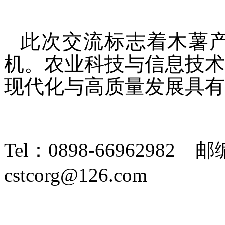
此次交流标志着木薯产
机。农业科技与信息技术
现代化与高质量发展具有
Tel：0898-66962982 邮
cstcorg@126.com
琼ICP备19001573号-2