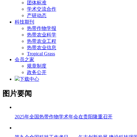
团体标准
学术交流合作
产研动态
科技期刊
热带作物学报
热带农业科学
热带农业工程
热带农业信息
Tropical Grass
会员之家
规章制度
政务公开
下载中心
图片要闻
2025年全国热带作物学术年会在贵阳隆重召开